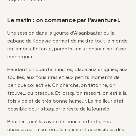
Le matin : on commence par l'aventure !
Une session dans la yourte d'Alaanbaatar ou la
cabane de Kodawe permet de mettre tout le monde
en jambes. Enfants, parents, amis : chacun se laisse
embarquer.
Pendant cinquante minutes, place aux énigmes, aux
fouilles, aux fous rires et aux petits moments de
panique collective. On cherche, on tâtonne, on
trouve… ou presque. Et lorsqu'on ressort, on est à la
fois vidé et de très bonne humeur. Le meilleur état
possible pour attaquer le reste de la journée.
Pour les familles avec de jeunes enfants, nos
chasses au trésor en plein air sont accessibles dès