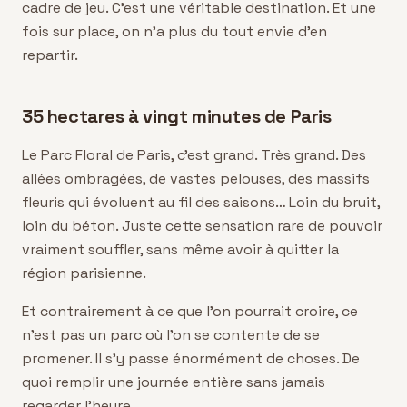
cadre de jeu. C'est une véritable destination. Et une
fois sur place, on n'a plus du tout envie d'en
repartir.
35 hectares à vingt minutes de Paris
Le Parc Floral de Paris, c'est grand. Très grand. Des
allées ombragées, de vastes pelouses, des massifs
fleuris qui évoluent au fil des saisons… Loin du bruit,
loin du béton. Juste cette sensation rare de pouvoir
vraiment souffler, sans même avoir à quitter la
région parisienne.
Et contrairement à ce que l'on pourrait croire, ce
n'est pas un parc où l'on se contente de se
promener. Il s'y passe énormément de choses. De
quoi remplir une journée entière sans jamais
regarder l'heure.