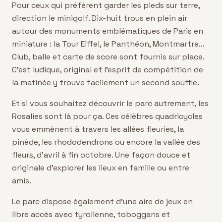
Pour ceux qui préfèrent garder les pieds sur terre,
direction le minigolf. Dix-huit trous en plein air
autour des monuments emblématiques de Paris en
miniature : la Tour Eiffel, le Panthéon, Montmartre…
Club, balle et carte de score sont fournis sur place.
C'est ludique, original et l'esprit de compétition de
la matinée y trouve facilement un second souffle.
Et si vous souhaitez découvrir le parc autrement, les
Rosalies sont là pour ça. Ces célèbres quadricycles
vous emmènent à travers les allées fleuries, la
pinède, les rhododendrons ou encore la vallée des
fleurs, d'avril à fin octobre. Une façon douce et
originale d'explorer les lieux en famille ou entre
amis.
Le parc dispose également d'une aire de jeux en
libre accès avec tyrolienne, toboggans et