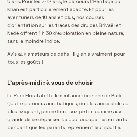
5 ans. Pour les 7-12 ans, le parcours L'Héritage du
Khan est particulièrement adapté. Et pour les
aventuriers de 10 ans et plus, nos courses
d'orientation sur les traces des druides Brivaël et
Nédé offrent 1 h 30 d'exploration en pleine nature,
sans le moindre indice.
Avis aux amateurs de défis : il y en a vraiment pour
tous les goûts !
L'après-midi : à vous de choisir
Le Parc Floral abrite le seul accrobranche de Paris.
Quatre parcours acrobatiques, du plus accessible au
plus exigeant, permettent aux petits comme aux
grands de se dépasser. De quoi occuper les enfants
pendant que les parents reprennent leur souffle.